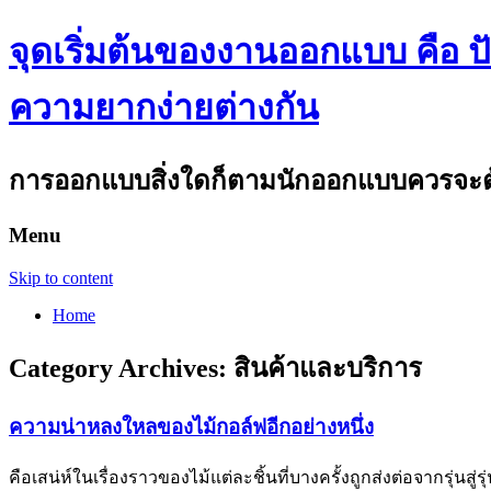
จุดเริ่มต้นของงานออกแบบ คือ ปัญ
ความยากง่ายต่างกัน
การออกแบบสิ่งใดก็ตามนักออกแบบควรจะต้อ
Menu
Skip to content
Home
Category Archives:
สินค้าและบริการ
ความน่าหลงใหลของไม้กอล์ฟอีกอย่างหนึ่ง
คือเสน่ห์ในเรื่องราวของไม้แต่ละชิ้นที่บางครั้งถูกส่งต่อจากรุ่