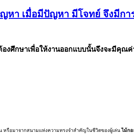
หา เมื่อมีปัญหา มีโจทย์ จึงมีการ
งศึกษาเพื่อให้งานออกแบบนั้นจึงจะมีคุณค่
นสู่รุ่น หรือมาจากสนามแห่งความทรงจำสำคัญในชีวิตของผู้เล่น
ไม้กอ