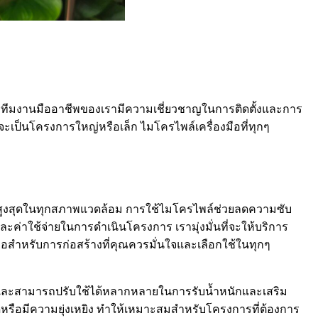
ูงสุด ทีมงานมืออาชีพของเรามีความเชี่ยวชาญในการติดตั้งและการ
เป็นโครงการใหญ่หรือเล็ก ไมโครไพล์เครื่องมือที่ทุกๆ
ัยสูงสุดในทุกสภาพแวดล้อม การใช้ไมโครไพล์ช่วยลดความซับ
ะค่าใช้จ่ายในการดำเนินโครงการ เรามุ่งมั่นที่จะให้บริการ
มือสำหรับการก่อสร้างที่คุณควรมั่นใจและเลือกใช้ในทุกๆ
รงสูงและสามารถปรับใช้ได้หลากหลายในการรับน้ำหนักและเสริม
ดหรือมีความยุ่งเหยิง ทำให้เหมาะสมสำหรับโครงการที่ต้องการ