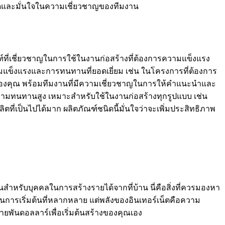
่สุดและมั่นใจในความเชี่ยวชาญของทีมงาน
ัณฑ์ที่เชี่ยวชาญในการใช้ในงานก่อสร้างที่ต้องการความแข็งแรง
มแข็งแรงและการทนทานที่ยอดเยี่ยม เช่น ในโครงการที่ต้องการ
ารของคุณ พร้อมทีมงานที่มีความเชี่ยวชาญในการให้คำแนะนำและ
วามทนทานสูง เหมาะสำหรับใช้ในงานก่อสร้างทุกรูปแบบ เช่น
ี่เป็นไปได้มาก ผลิตภัณฑ์ชนิดนี้มั่นใจว่าจะเพิ่มประสิทธิภาพ
ึ้นสำหรับบุคคลในการสร้างรายได้จากที่บ้าน นี่คือสิ่งที่ควรมองหา
ยในการเริ่มต้นที่หลากหลาย แต่พลังของอินเทอร์เน็ตคือความ
ลายพันดอลลาร์เพื่อเริ่มต้นสร้างของคุณเอง