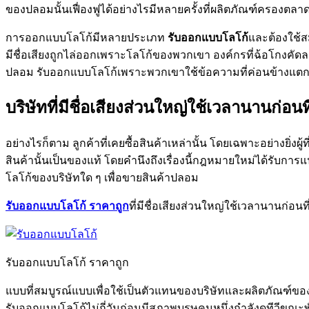
ของปลอมนั้นเฟื่องฟูได้อย่างไรมีหลายครั้งที่ผลิตภัณฑ์ครองตล
การออกแบบโลโก้มีหลายประเภท
รับออกแบบโลโก้
และต้องใช้ส
มีชื่อเสียงถูกไล่ออกเพราะโลโก้ของพวกเขา องค์กรที่ฉ้อโกง
ปลอม รับออกแบบโลโก้เพราะพวกเขาใช้ข้อความที่ค่อนข้างแตกต่า
บริษัทที่มีชื่อเสียงส่วนใหญ่ใช้เวลานานก่
อย่างไรก็ตาม ลูกค้าที่เคยซื้อสินค้าเหล่านั้น โดยเฉพาะอย่างยิ่
สินค้านั้นเป็นของแท้ โดยคำนึงถึงเรื่องนี้กฎหมายใหม่ได้
โลโก้ของบริษัทใด ๆ เพื่อขายสินค้าปลอม
รับออกแบบโลโก้ ราคาถูก
ที่มีชื่อเสียงส่วนใหญ่ใช้เวลานานก่อ
รับออกแบบโลโก้ ราคาถูก
แบบที่สมบูรณ์แบบเพื่อใช้เป็นตัวแทนของบริษัทและผลิตภัณฑ์ของบริ
รับออกแบบโลโก้ไม่กี่วันก่อนมีสุภาพบุรุษคนหนึ่งกำลังดูทีวีขณะ