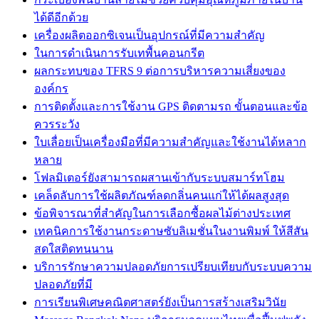
ได้ดีอีกด้วย
เครื่องผลิตออกซิเจนเป็นอุปกรณ์ที่มีความสำคัญ
ในการดำเนินการรับเทพื้นคอนกรีต
ผลกระทบของ TFRS 9 ต่อการบริหารความเสี่ยงของ
องค์กร
การติดตั้งและการใช้งาน GPS ติดตามรถ ขั้นตอนและข้อ
ควรระวัง
ใบเลื่อยเป็นเครื่องมือที่มีความสำคัญและใช้งานได้หลาก
หลาย
โฟลมิเตอร์ยังสามารถผสานเข้ากับระบบสมาร์ทโฮม
เคล็ดลับการใช้ผลิตภัณฑ์ลดกลิ่นคนแก่ให้ได้ผลสูงสุด
ข้อพิจารณาที่สำคัญในการเลือกซื้อผลไม้ต่างประเทศ
เทคนิคการใช้งานกระดาษซับลิเมชั่นในงานพิมพ์ ให้สีสัน
สดใสติดทนนาน
บริการรักษาความปลอดภัยการเปรียบเทียบกับระบบความ
ปลอดภัยที่มี
การเรียนพิเศษคณิตศาสตร์ยังเป็นการสร้างเสริมวินัย