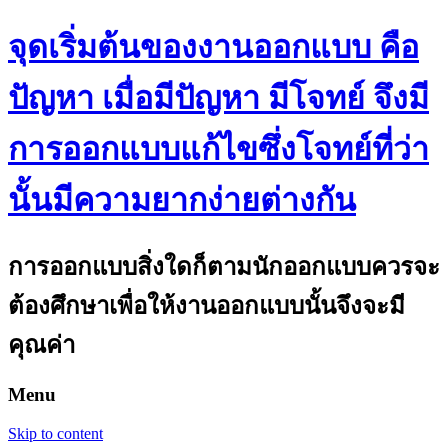
จุดเริ่มต้นของงานออกแบบ คือ
ปัญหา เมื่อมีปัญหา มีโจทย์ จึงมี
การออกแบบแก้ไขซึ่งโจทย์ที่ว่า
นั้นมีความยากง่ายต่างกัน
การออกแบบสิ่งใดก็ตามนักออกแบบควรจะ
ต้องศึกษาเพื่อให้งานออกแบบนั้นจึงจะมี
คุณค่า
Menu
Skip to content