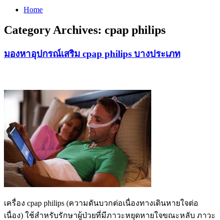
Home
Category Archives:
cpap philips
มองหาอุปกรณ์เสริม cpap philips บางประเภท
เครื่อง cpap philips (ความดันบวกต่อเนื่องทางเดินหายใจต่อ
เนื่อง) ใช้สำหรับรักษาผู้ป่วยที่มีภาวะหยุดหายใจขณะหลับ ภาวะ