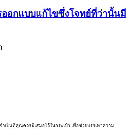
ออกแบบแก้ไขซึ่งโจทย์ที่ว่านั้นมี
า
่งจำเป็นที่คุณควรมีเสมอไว้ในกระเป๋า เพื่อช่วยบรรเทาความ