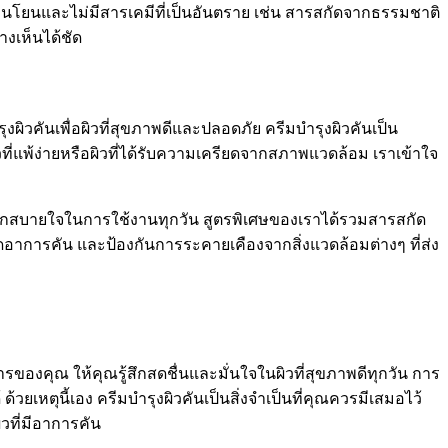
อ่อนโยนและไม่มีสารเคมีที่เป็นอันตราย เช่น สารสกัดจากธรรมชาติ
างเห็นได้ชัด
งผิวคันเพื่อผิวที่สุขภาพดีและปลอดภัย ครีมบำรุงผิวคันเป็น
ิวที่แพ้ง่ายหรือผิวที่ได้รับความเครียดจากสภาพแวดล้อม เราเข้าใจ
ละรู้สึกสบายใจในการใช้งานทุกวัน สูตรพิเศษของเราได้รวมสารสกัด
ลดอาการคัน และป้องกันการระคายเคืองจากสิ่งแวดล้อมต่างๆ ที่ส่ง
งคุณ ให้คุณรู้สึกสดชื่นและมั่นใจในผิวที่สุขภาพดีทุกวัน การ
วยเหตุนี้เอง ครีมบำรุงผิวคันเป็นสิ่งจำเป็นที่คุณควรมีเสมอไว้
วที่มีอาการคัน