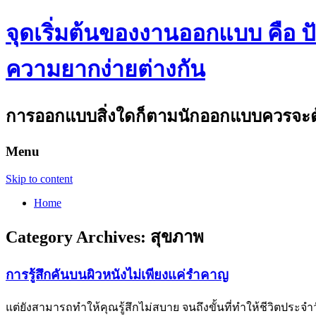
จุดเริ่มต้นของงานออกแบบ คือ ปัญ
ความยากง่ายต่างกัน
การออกแบบสิ่งใดก็ตามนักออกแบบควรจะต้อ
Menu
Skip to content
Home
Category Archives:
สุขภาพ
การรู้สึกคันบนผิวหนังไม่เพียงแค่รำคาญ
แต่ยังสามารถทำให้คุณรู้สึกไม่สบาย จนถึงขั้นที่ทำให้ชีวิตประจำว