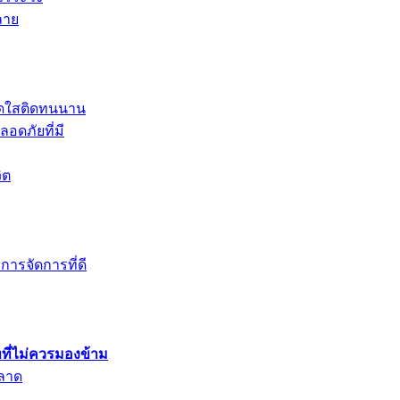
ลาย
นสดใสติดทนนาน
ดภัยที่มี
ิต
การจัดการที่ดี
ที่ไม่ควรมองข้าม
พลาด