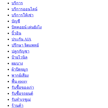
บริการ
บริการออนไลน์
บริการให้เช่า
บัญชี
บิทคอยน์ เล่นยังไง
บิ้วอิน
ประกัน AIA
ปรึกษา จิตแพทย์
ปลูกกัญชา
ป้ายไวนิล
ผมบาง
ผ้าปิดจมูก
พากย์เสียง
พื้น epoxy
รับซื้อของเก่า
รับซื้อรถยนต์
รับทำเรซูเม่
ร้านค้า