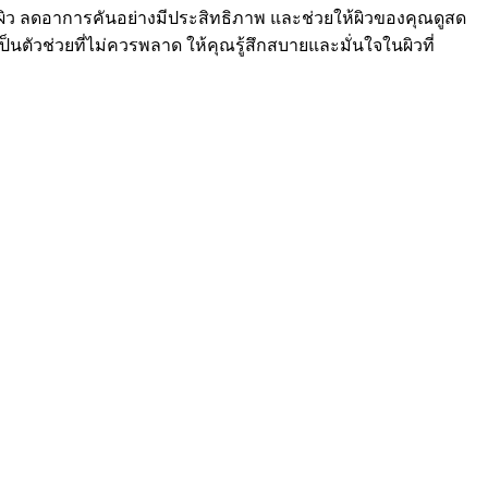
ับผิว ลดอาการคันอย่างมีประสิทธิภาพ และช่วยให้ผิวของคุณดูสด
็นตัวช่วยที่ไม่ควรพลาด ให้คุณรู้สึกสบายและมั่นใจในผิวที่