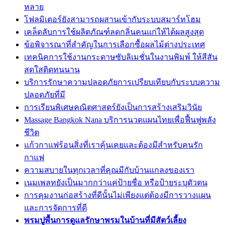
หลาย
โฟลมิเตอร์ยังสามารถผสานเข้ากับระบบสมาร์ทโฮม
เคล็ดลับการใช้ผลิตภัณฑ์ลดกลิ่นคนแก่ให้ได้ผลสูงสุด
ข้อพิจารณาที่สำคัญในการเลือกซื้อผลไม้ต่างประเทศ
เทคนิคการใช้งานกระดาษซับลิเมชั่นในงานพิมพ์ ให้สีสัน
สดใสติดทนนาน
บริการรักษาความปลอดภัยการเปรียบเทียบกับระบบความ
ปลอดภัยที่มี
การเรียนพิเศษคณิตศาสตร์ยังเป็นการสร้างเสริมวินัย
Massage Bangkok Nana บริการนวดแผนไทยเพื่อฟื้นฟูพลัง
ชีวิต
แก้วกาแฟร้อนสิ่งที่เราคุ้นเคยและต้องมีสำหรับคนรัก
กาแฟ
ความสบายในทุกเวลาที่คุณมีกับบ้านแกลงของเรา
เนมเพลทยังเป็นมากกว่าแค่ป้ายชื่อ หรือป้ายระบุตัวตน
การคุมงานก่อสร้างที่ดีนั้นไม่เพียงแต่ต้องมีการวางแผน
และการจัดการที่ดี
พรมปูพื้นการดูแลรักษาพรมในบ้านที่มีสัตว์เลี้ยง