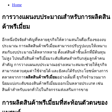
Home
การวางแผนงบประมาณสำหรับการผลิตสิน
ค้าพรีเมี่ยม
อีกหนึ่งปัจจัยสำคัญที่หลายธุรกิจให้ความสนใจคือเรื่องของงบ
ประมาณ การผลิตสินค้าพรีเมี่ยมสามารถปรับรูปแบบให้เหมาะ
สมกับงบประมาณได้หลากหลาย ตั้งแต่สินค้าชิ้นเล็กที่มีต้นทุน
ไม่สูง ไปจนถึงสินค้าพรีเมี่ยมระดับพิเศษสำหรับกลุ่มลูกค้าคน
สำคัญ การวางแผนงบประมาณอย่างเหมาะสมจะช่วยให้ธุรกิจ
สามารถควบคุมค่าใช้จ่ายได้ และยังคงได้รับประโยชน์ทางการ
ตลาดจากการ
ผลิตสินค้าพรีเมี่ยม
อย่างเต็มที่ ธุรกิจจำนวนมาก
นิยมแบ่งระดับของสินค้าพรีเมี่ยมออกเป็นหลายประเภท เช่น
สินค้าสำหรับแจกทั่วไปในกิจกรรมส่งเสริมการขาย
การผลิตสินค้าพรีเมี่ยมที่สะท้อนตัวตนของ