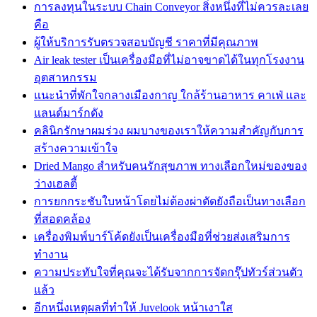
การลงทุนในระบบ Chain Conveyor สิ่งหนึ่งที่ไม่ควรละเลย
คือ
ผู้ให้บริการรับตรวจสอบบัญชี ราคาที่มีคุณภาพ
Air leak tester เป็นเครื่องมือที่ไม่อาจขาดได้ในทุกโรงงาน
อุตสาหกรรม
แนะนำที่พักใจกลางเมืองกาญ ใกล้ร้านอาหาร คาเฟ่ และ
แลนด์มาร์กดัง
คลินิกรักษาผมร่วง ผมบางของเราให้ความสำคัญกับการ
สร้างความเข้าใจ
Dried Mango สำหรับคนรักสุขภาพ ทางเลือกใหม่ของของ
ว่างเฮลตี้
การยกกระชับใบหน้าโดยไม่ต้องผ่าตัดยังถือเป็นทางเลือก
ที่สอดคล้อง
เครื่องพิมพ์บาร์โค้ดยังเป็นเครื่องมือที่ช่วยส่งเสริมการ
ทำงาน
ความประทับใจที่คุณจะได้รับจากการจัดกรุ๊ปทัวร์ส่วนตัว
แล้ว
อีกหนึ่งเหตุผลที่ทำให้ Juvelook หน้าเงาใส