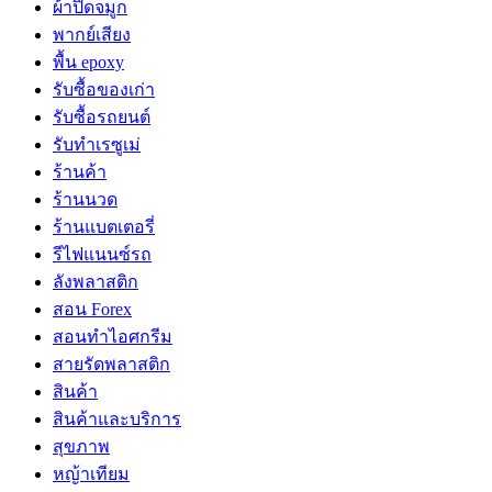
ผ้าปิดจมูก
พากย์เสียง
พื้น epoxy
รับซื้อของเก่า
รับซื้อรถยนต์
รับทำเรซูเม่
ร้านค้า
ร้านนวด
ร้านแบตเตอรี่
รีไฟแนนซ์รถ
ลังพลาสติก
สอน Forex
สอนทำไอศกรีม
สายรัดพลาสติก
สินค้า
สินค้าและบริการ
สุขภาพ
หญ้าเทียม