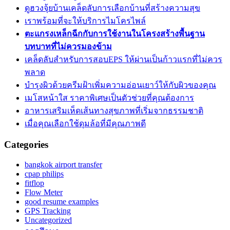
ดูฮวงจุ้ยบ้านเคล็ดลับการเลือกบ้านที่สร้างความสุข
เราพร้อมที่จะให้บริการไมโครไพล์
ตะแกรงเหล็กฉีกกับการใช้งานในโครงสร้างพื้นฐาน
บทบาทที่ไม่ควรมองข้าม
เคล็ดลับสำหรับการสอบEPS ให้ผ่านเป็นก้าวแรกที่ไม่ควร
พลาด
บำรุงผิวด้วยครีมฝ้าเพิ่มความอ่อนเยาว์ให้กับผิวของคุณ
เมโสหน้าใส ราคาพิเศษเป็นตัวช่วยที่คุณต้องการ
อาหารเสริมเห็ดเส้นทางสุขภาพที่เริ่มจากธรรมชาติ
เมื่อคุณเลือกใช้ดุมล้อที่มีคุณภาพดี
Categories
bangkok airport transfer
cpap philips
fitflop
Flow Meter
good resume examples
GPS Tracking
Uncategorized