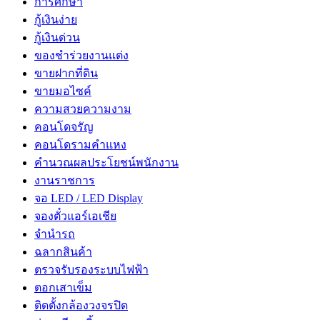
การศึกษา
กู้เงินง่าย
กู้เงินด่วน
ของชำร่วยงานแต่ง
ขายฝากที่ดิน
ขายมอไซค์
ความสวยความงาม
คอนโดจรัญ
คอนโดรามคำแหง
คำนวณผลประโยชน์พนักงาน
งานราชการ
จอ LED / LED Display
จองตั๋วแอร์เอเชีย
จํานํารถ
ฉลากสินค้า
ตรวจรับรองระบบไฟฟ้า
ตอกเสาเข็ม
ติดตั้งกล้องวงจรปิด