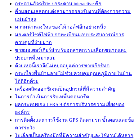
กระดานอัจฉริยะ / กระดาน interactive คือ
คิ้วแสตนเลสตกแต่งสามารถรองรับงานที่ต้องการความ
แม่นยำสูง
ความน่าหลงใหลของไม้กอล์ฟอีกอย่างหนึ่ง
มอเตอร์ไซค์ไฟฟ้า จดทะเบียนมอบประสบการณ์การ
ควบคุมที่ง่ายมาก
ขายมอเตอร์เกียร์สำหรับอุตสาหกรรมเลือกขนาดและ
ประเภทที่เหมาะสม
ด้วยเหตุนี้เราจึงไม่หยุดอยู่แค่การขายเกียร์ทด
กระเบื้องพื้นบ้านลายไม้ช่วยควบคุมอุณหภูมิภายในบ้าน
ได้ดีอีกด้วย
เครื่องผลิตออกซิเจนเป็นอุปกรณ์ที่มีความสำคัญ
ในการดำเนินการรับเทพื้นคอนกรีต
ผลกระทบของ TFRS 9 ต่อการบริหารความเสี่ยงของ
องค์กร
การติดตั้งและการใช้งาน GPS ติดตามรถ ขั้นตอนและข้อ
ควรระวัง
ใบเลื่อยเป็นเครื่องมือที่มีความสำคัญและใช้งานได้หลาก