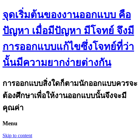
จุดเริ่มต้นของงานออกแบบ คือ
ปัญหา เมื่อมีปัญหา มีโจทย์ จึงมี
การออกแบบแก้ไขซึ่งโจทย์ที่ว่า
นั้นมีความยากง่ายต่างกัน
การออกแบบสิ่งใดก็ตามนักออกแบบควรจะ
ต้องศึกษาเพื่อให้งานออกแบบนั้นจึงจะมี
คุณค่า
Menu
Skip to content