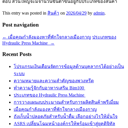
ตอบ ส่วนใหญ่จะมีจำนวนขั้นต่ำขึ้นอยู่กับประเภทของสินค้า
This entry was posted in
สินค้า
on
2026/04/29
by
admin
.
Post navigation
←
เมื่อคุณกำลังมองหาที่พักใจกลางเมืองกาญ
ประเภทของ
Hydraulic Press Machine
→
Recent Posts
โปรแกรมเงินเดือนจัดการข้อมูลด้านบุคลากรได้อย่างเป็น
ระบบ
ความหมายและความสำคัญของพวงหรีด
ทำความรู้จักกับอาหารเสริม Bim100
ประเภทของ Hydraulic Press Machine
การวางแผนงบประมาณสำหรับการผลิตสินค้าพรีเมี่ยม
เมื่อคุณกำลังมองหาที่พักใจกลางเมืองกาญ
ถังเก็บน้ำปลอดภัยสำหรับน้ำดื่ม เลือกอย่างไรให้มั่นใจ
ASRS เปลี่ยนโฉมหน้าองค์กรให้พร้อมเข้าสู่ยุคดิจิทัล