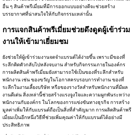
อื่น ๆ สินค้าพรีเมี่ยมที่มีการออกแบบอย่างดีจะช่วยสร้าง
บรรยากาศที่น่าสนใจให้กับกิจกรรมเหล่านั้น
การแจกสินค้าพรีเมี่ยมช่วยดึงดูดผู้เข้าร่วม
งานให้เข้ามาเยี่ยมชม
ยังช่วยให้ผู้เข้าร่วมงานจดจำแบรนด์ได้ง่ายขึ้น เพราะมีของที่
ระลึกติดตัวกลับไปหลังจบงาน สำหรับกิจกรรมภายในองค์กร
การผลิตสินค้าพรีเมี่ยมยังสามารถใช้เป็นของที่ระลึกสำหรับ
พนักงาน เช่น ของขวัญในโอกาสครบรอบการทำงาน ของที่
ระลึกในงานเลี้ยงบริษัท หรือของรางวัลสำหรับพนักงานที่มีผล
งานดีเด่น สิ่งเหล่านี้ช่วยสร้างแรงจูงใจและความผูกพันระหว่าง
พนักงานกับองค์กร ในโลกของการแข่งขันทางธุรกิจ การสร้าง
มูลค่าเพิ่มให้กับแบรนด์ถือเป็นสิ่งที่สำคัญมาก การผลิตสินค้าพรี
เมี่ยมเป็นอีกหนึ่งวิธีที่ช่วยเพิ่มคุณค่าให้กับแบรนด์ได้อย่างมี
ประสิทธิภาพ