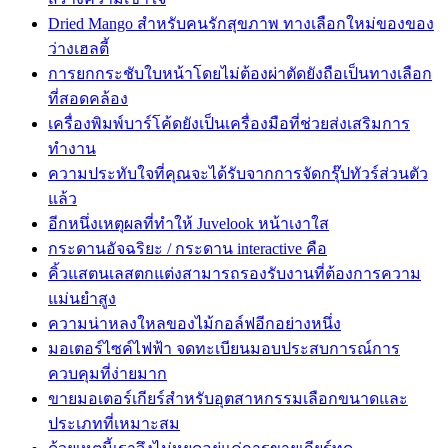
Dried Mango สำหรับคนรักสุขภาพ ทางเลือกใหม่ของของ
ว่างเฮลตี้
การยกกระชับใบหน้าโดยไม่ต้องผ่าตัดยังถือเป็นทางเลือก
ที่สอดคล้อง
เครื่องพิมพ์บาร์โค้ดยังเป็นเครื่องมือที่ช่วยส่งเสริมการ
ทำงาน
ความประทับใจที่คุณจะได้รับจากการจัดกรุ๊ปทัวร์ส่วนตัว
แล้ว
อีกหนึ่งเหตุผลที่ทำให้ Juvelook หน้าเงาใส
กระดานอัจฉริยะ / กระดาน interactive คือ
คิ้วแสตนเลสตกแต่งสามารถรองรับงานที่ต้องการความ
แม่นยำสูง
ความน่าหลงใหลของไม้กอล์ฟอีกอย่างหนึ่ง
มอเตอร์ไซค์ไฟฟ้า จดทะเบียนมอบประสบการณ์การ
ควบคุมที่ง่ายมาก
ขายมอเตอร์เกียร์สำหรับอุตสาหกรรมเลือกขนาดและ
ประเภทที่เหมาะสม