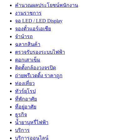
คำนวณผลประโยชน์พนักงาน
งานราชการ
จอ LED / LED Display
จองตั๋วแอร์เอเชีย
จํานํารถ
ฉลากสินค้า
ตรวจรับรองระบบไฟฟ้า
ตอกเสาเข็ม
ติดตั้งกล้องวงจรปิด
ถ่ายพรีเวดดิ้ง ราคาถูก
ท่องเที่ยว
ทัวร์ยุโรป
ที่พักอาศัย
ที่อยู่อาศัย
ธูรกิจ
น้ำยาบุหรี่ไฟฟ้า
บริการ
บริการออนไลน์