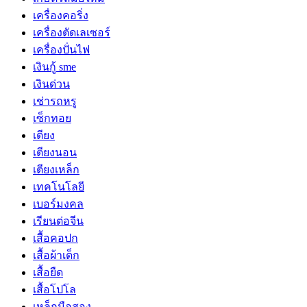
เครื่องคอริ่ง
เครื่องตัดเลเซอร์
เครื่องปั่นไฟ
เงินกู้ sme
เงินด่วน
เช่ารถหรู
เซ็กทอย
เตียง
เตียงนอน
เตียงเหล็ก
เทคโนโลยี
เบอร์มงคล
เรียนต่อจีน
เสื้อคอปก
เสื้อผ้าเด็ก
เสื้อยืด
เสื้อโปโล
เหล็กมือสอง