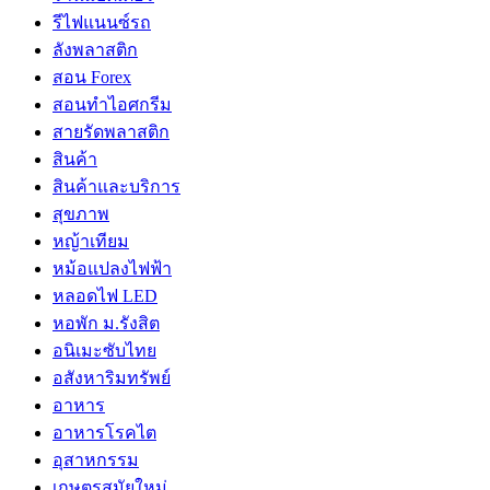
รีไฟแนนซ์รถ
ลังพลาสติก
สอน Forex
สอนทำไอศกรีม
สายรัดพลาสติก
สินค้า
สินค้าและบริการ
สุขภาพ
หญ้าเทียม
หม้อแปลงไฟฟ้า
หลอดไฟ LED
หอพัก ม.รังสิต
อนิเมะซับไทย
อสังหาริมทรัพย์
อาหาร
อาหารโรคไต
อุสาหกรรม
เกษตรสมัยใหม่