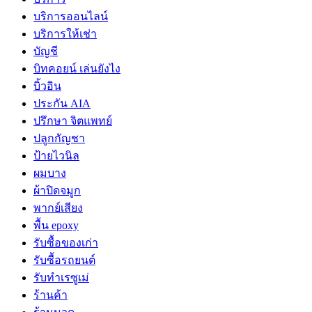
บริการออนไลน์
บริการให้เช่า
บัญชี
บิทคอยน์ เล่นยังไง
บิ้วอิน
ประกัน AIA
ปรึกษา จิตแพทย์
ปลูกกัญชา
ป้ายไวนิล
ผมบาง
ผ้าปิดจมูก
พากย์เสียง
พื้น epoxy
รับซื้อของเก่า
รับซื้อรถยนต์
รับทำเรซูเม่
ร้านค้า