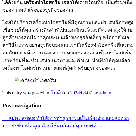
ได้ด้วยกัน
เครื่องทําไอศกรีม เจลาโต้
เราพร้อมที่จะเป็นส่วนหนึ่ง
ของความสำเร็จของธุรกิจของคุณ
โดยให้บริการเครื่องทำไอศกรีมที่มีคุณภาพและประสิทธิภาพสูง
เพื่อช่วยให้คุณสร้างสินค้าที่เป็นเอกลักษณ์และมีคุณค่าสูงให้กับ
ลูกค้าของคุณไม่ว่าคุณจะเป็นเจ้าของธุรกิจเล็กๆ หรือกำลังมอง
หาวิธีในการขยายธุรกิจของคุณ เรามีเครื่องทำไอศกรีมที่เหมาะ
สมกับความต้องการและงบประมาณของคุณ เครื่องทำไอศกรีม
เราพร้อมที่จะช่วยเสนอแนวทางและคำแนะนำเพื่อให้คุณเลือก
เครื่องทำไอศกรีมที่เหมาะสมที่สุดสำหรับธุรกิจของคุณ
This entry was posted in
สินค้า
on
2024/04/07
by
admin
.
Post navigation
←
สมัคร exness ทำให้การทำธุรกรรมเป็นเรื่องง่ายและสะดวก
มากยิ่งขึ้น
เมื่อคุณเลือกใช้ดุมล้อที่มีคุณภาพดี
→