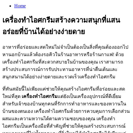
Home
เครื่องทำไอศกรีมสร้างความสนุกที่แสน
อร่อยที่บ้านได้อย่างง่ายดาย
อาหารที่อร่อยและสดใหม่ไม่จำเป็นต้องเป็นสิ่งที่คุณต้องออกไป
หานอกบ้านแล้วต้องรอคิวในร้านอาหารหรือร้านกาแฟ! ด้วย
เครื่องทำไอศกรีมที่สะดวกสบายในบ้านของคุณ เราสามารถ
สร้างประสบการณ์การรับประทานอาหารที่น่าตื่นเต้นและ
สนุกสนานได้อย่างง่ายดายและรวดเร็วเครื่องทำไอศกรีม
ที่ทันสมัยนี้ไม่เพียงแค่ช่วยให้คุณสร้างไอศกรีมที่อร่อยและสด
ใหม่ที่สุด
เครื่องทำไอศกรีม
แต่ยังเป็นเครื่องอุปกรณ์ที่ดีเยี่ยม
สำหรับเจ้าของบ้านทุกคนที่รักการทำอาหารและของหวานใน
บ้านของตนเอง เครื่องทำไอศกรีมด้วยการควบคุมการเลือกส่วน
ผสมและความหวานได้ตามความชอบของคุณ เครื่องทำ
ไอศกรีมเป็นเครื่องมือที่สำคัญที่ช่วยให้คุณสร้างประสบการณ์