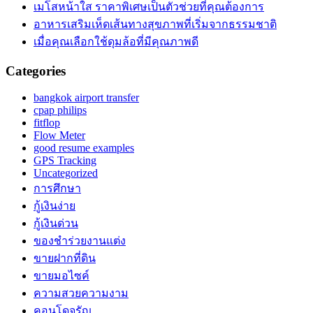
เมโสหน้าใส ราคาพิเศษเป็นตัวช่วยที่คุณต้องการ
อาหารเสริมเห็ดเส้นทางสุขภาพที่เริ่มจากธรรมชาติ
เมื่อคุณเลือกใช้ดุมล้อที่มีคุณภาพดี
Categories
bangkok airport transfer
cpap philips
fitflop
Flow Meter
good resume examples
GPS Tracking
Uncategorized
การศึกษา
กู้เงินง่าย
กู้เงินด่วน
ของชำร่วยงานแต่ง
ขายฝากที่ดิน
ขายมอไซค์
ความสวยความงาม
คอนโดจรัญ