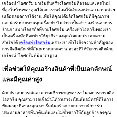
เครื่องทำไอศกรีม มาเริ่มต้นสร้างไอศกรีมที่อร่อยและสดใหม่
ที่สุดในบ้านของคุณได้เลย เราพร้อมให้คำแนะนำและความช่วย
เหลือตลอดการใช้งาน เพื่อให้คุณได้ผลิตไอศกรีมที่มีคุณภาพ
และน่ารับประทานทุกครั้งอย่างไม่ว่าจะเป็นเจ้าของร้านอาหาร
ร้านกาแฟ หรือธุรกิจที่ขายไอศกรีม เครื่องทำไอศกรีมของเรา
เป็นเครื่องมือที่จะช่วยให้ธุรกิจของคุณโตและประสบความ
สำเร็จได้
เครื่องทำไอศกรีม
เพราะเราเข้าใจถึงความสำคัญของ
การมีผลิตภัณฑ์ที่มีคุณภาพและความอร่อยที่ได้รับการผลิตด้วย
เครื่องทำไอศกรีมที่มีมาตรฐาน
เพื่อช่วยให้คุณสร้างสินค้าที่เป็นเอกลักษณ์
และมีคุณค่าสูง
ด้วยประสบการณ์และความเชี่ยวชาญของเราในวงการการผลิต
ไอศกรีม คุณสามารถเชื่อมั่นได้ว่าเราจะเป็นพันธมิตรที่ดีในการ
พัฒนาธุรกิจของคุณ มาเริ่มต้นสร้างประสบการณ์การรับ
ประทานอาหารที่น่าตื่นเต้นและไม่ซ้ำซากให้กับลูกค้าของคุณ