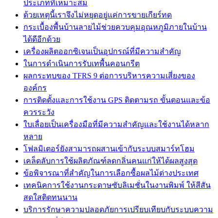
ประเภทที่เหมาะสม
ด้วยเหตุนี้เราจึงไม่หยุดอยู่แค่การขายเกียร์ทด
กระเบื้องพื้นบ้านลายไม้ช่วยควบคุมอุณหภูมิภายในบ้าน
ได้ดีอีกด้วย
เครื่องผลิตออกซิเจนเป็นอุปกรณ์ที่มีความสำคัญ
ในการดำเนินการรับเทพื้นคอนกรีต
ผลกระทบของ TFRS 9 ต่อการบริหารความเสี่ยงของ
องค์กร
การติดตั้งและการใช้งาน GPS ติดตามรถ ขั้นตอนและข้อ
ควรระวัง
ใบเลื่อยเป็นเครื่องมือที่มีความสำคัญและใช้งานได้หลาก
หลาย
โฟลมิเตอร์ยังสามารถผสานเข้ากับระบบสมาร์ทโฮม
เคล็ดลับการใช้ผลิตภัณฑ์ลดกลิ่นคนแก่ให้ได้ผลสูงสุด
ข้อพิจารณาที่สำคัญในการเลือกซื้อผลไม้ต่างประเทศ
เทคนิคการใช้งานกระดาษซับลิเมชั่นในงานพิมพ์ ให้สีสัน
สดใสติดทนนาน
บริการรักษาความปลอดภัยการเปรียบเทียบกับระบบความ