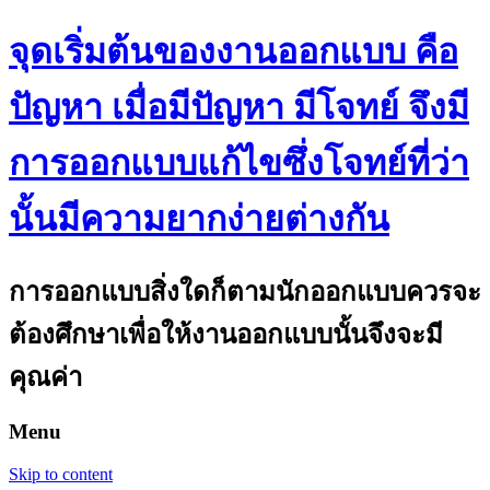
จุดเริ่มต้นของงานออกแบบ คือ
ปัญหา เมื่อมีปัญหา มีโจทย์ จึงมี
การออกแบบแก้ไขซึ่งโจทย์ที่ว่า
นั้นมีความยากง่ายต่างกัน
การออกแบบสิ่งใดก็ตามนักออกแบบควรจะ
ต้องศึกษาเพื่อให้งานออกแบบนั้นจึงจะมี
คุณค่า
Menu
Skip to content