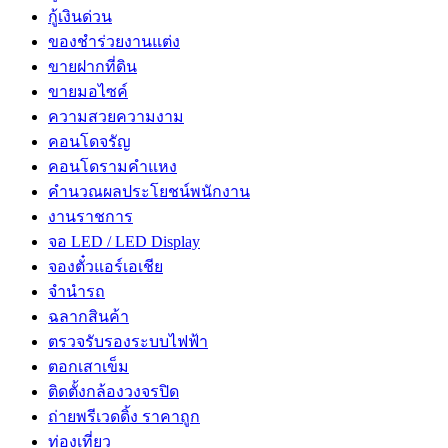
กู้เงินด่วน
ของชำร่วยงานแต่ง
ขายฝากที่ดิน
ขายมอไซค์
ความสวยความงาม
คอนโดจรัญ
คอนโดรามคำแหง
คำนวณผลประโยชน์พนักงาน
งานราชการ
จอ LED / LED Display
จองตั๋วแอร์เอเชีย
จํานํารถ
ฉลากสินค้า
ตรวจรับรองระบบไฟฟ้า
ตอกเสาเข็ม
ติดตั้งกล้องวงจรปิด
ถ่ายพรีเวดดิ้ง ราคาถูก
ท่องเที่ยว