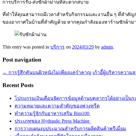
การบริการรับ-ส่งซักผ้าม่านที่สะดวกสบาย
ที่ทำให้คุณสามารถมีเวลาสำหรับกิจกรรมและงานอื่น ๆ ที่สำคัญกับ
ของอากาศในบ้านที่สำคัญด้วย หากคุณกำลังมองหาร้านซักผ้าม่
This entry was posted in
บริการ
on
2024/03/29
by
admin
.
Post navigation
←
การรู้สึกคันบนผิวหนังไม่เพียงแค่รำคาญ
เก้าอี้ผู้บริหารค
Recent Posts
โปรแกรมเงินเดือนจัดการข้อมูลด้านบุคลากรได้อย่างเป็น
ความหมายและความสำคัญของพวงหรีด
ทำความรู้จักกับอาหารเสริม Bim100
ประเภทของ Hydraulic Press Machine
การวางแผนงบประมาณสำหรับการผลิตสินค้าพรีเมี่ยม