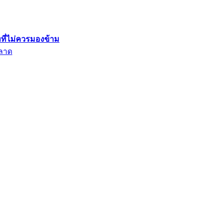
ที่ไม่ควรมองข้าม
พลาด