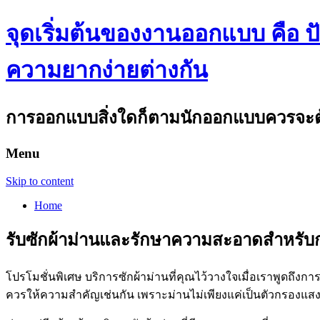
จุดเริ่มต้นของงานออกแบบ คือ ปัญ
ความยากง่ายต่างกัน
การออกแบบสิ่งใดก็ตามนักออกแบบควรจะต้อ
Menu
Skip to content
Home
รับซักผ้าม่านและรักษาความสะอาดสำหรับกา
โปรโมชั่นพิเศษ บริการซักผ้าม่านที่คุณไว้วางใจเมื่อเราพูดถึงก
ควรให้ความสำคัญเช่นกัน เพราะม่านไม่เพียงแค่เป็นตัวกรองแสง 