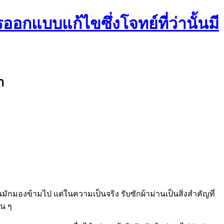
ออกแบบแก้ไขซึ่งโจทย์ที่ว่านั้นมี
า
มักมองข้ามไป แต่ในความเป็นจริง รับซักผ้าม่านเป็นสิ่งสำคัญที่
่น ๆ