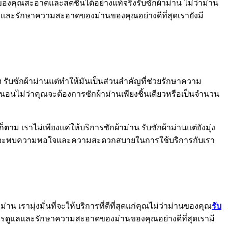
ของคุณสะอาดและสดชื่นได้อย่างแท้จริงรับซักผ้าม่าน ไม่ว่าม่าน
ูแลและรักษาความสะอาดของม่านของคุณอย่างดีที่สุดเรายังมี
 รับซักผ้าม่านแต่ทำให้มันเป็นส่วนสำคัญที่ช่วยรักษาความ
นไม่ว่าคุณจะต้องการซักผ้าม่านเพียงชิ้นเดียวหรือเป็นจำนวน
ม เราไม่เพียงแค่ให้บริการซักผ้าม่าน รับซักผ้าม่านแต่ยังมุ่ง
จว่าคุณจะพบความพอใจและความสะดวกสบายในการใช้บริการกับเรา
รามุ่งมั่นที่จะให้บริการที่ดีที่สุดแก่คุณไม่ว่าม่านของคุณ
รับ
บการดูแลและรักษาความสะอาดของม่านของคุณอย่างดีที่สุดเรามี