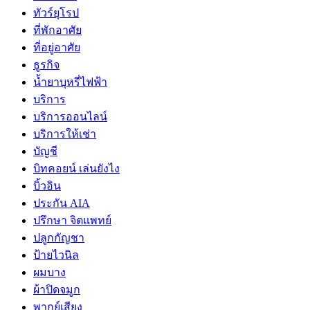
ทัวร์ยุโรป
ที่พักอาศัย
ที่อยู่อาศัย
ธูรกิจ
น้ำยาบุหรี่ไฟฟ้า
บริการ
บริการออนไลน์
บริการให้เช่า
บัญชี
บิทคอยน์ เล่นยังไง
บิ้วอิน
ประกัน AIA
ปรึกษา จิตแพทย์
ปลูกกัญชา
ป้ายไวนิล
ผมบาง
ผ้าปิดจมูก
พากย์เสียง